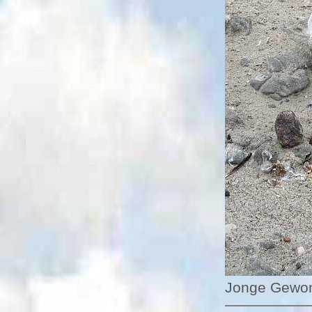
Jonge Gewon