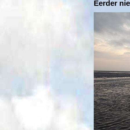
Eerder nie