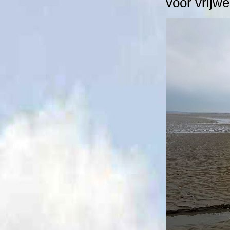
voor vrijwe